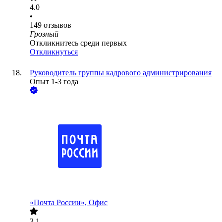
4.0
•
149
отзывов
Грозный
Откликнитесь среди первых
Откликнуться
Руководитель группы кадрового администрирования
Опыт 1-3 года
«Почта России», Офис
3.1