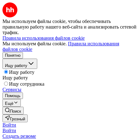
Мы используем файлы cookie, чтобы обеспечивать
правильную работу нашего веб-сайта и анализировать сетевой
трафик.
Правила использования файлов cookie
Мы используем файлы cookie.
Правила использования
файлов cookie
Понятно
Ищу работу
Ищу работу
Ищу работу
Ищу сотрудника
Сервисы
Помощь
Ещё
Поиск
Грозный
Войти
Войти
Создать резюме