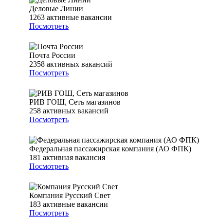
Деловые Линии
1263
активные вакансии
Посмотреть
Почта России
2358
активных вакансий
Посмотреть
РИВ ГОШ, Сеть магазинов
258
активных вакансий
Посмотреть
Федеральная пассажирская компания (АО ФПК)
181
активная вакансия
Посмотреть
Компания Русский Свет
183
активные вакансии
Посмотреть