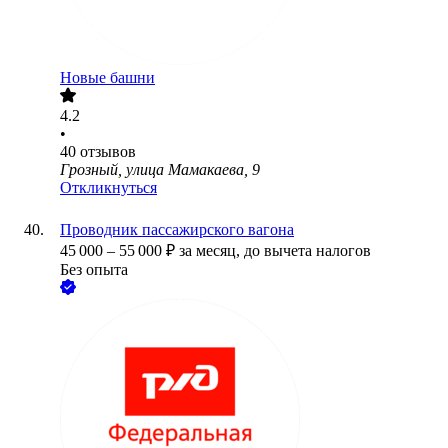
Новые башни
4.2
•
40
отзывов
Грозный, улица Мамакаева, 9
Откликнуться
Проводник пассажирского вагона
45 000
–
55 000
₽
за месяц,
до вычета налогов
Без опыта