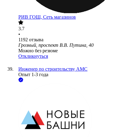
РИВ ГОШ, Сеть магазинов
3.7
•
1192
отзыва
Грозный, проспект В.В. Путина, 40
Можно без резюме
Откликнуться
Инженер по строительству АМС
Опыт 1-3 года