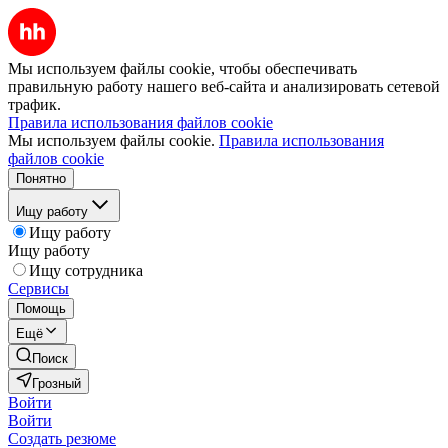
Мы используем файлы cookie, чтобы обеспечивать
правильную работу нашего веб-сайта и анализировать сетевой
трафик.
Правила использования файлов cookie
Мы используем файлы cookie.
Правила использования
файлов cookie
Понятно
Ищу работу
Ищу работу
Ищу работу
Ищу сотрудника
Сервисы
Помощь
Ещё
Поиск
Грозный
Войти
Войти
Создать резюме