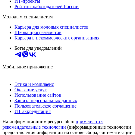
ИТ-проекты
Рейтинг работодателей России
Молодым специалистам
Карьера для молодых специалистов
Школа программистов
Карьера в некоммерческих организациях
Боты для уведомлений
Мобильное приложение
Этика и комплаенс
Оказание услуг
Использование сайтов
Защита персональных данных
Пользовательское соглашение
ИТ аккредитация
На информационном ресурсе hh.ru
применяются
рекомендательные технологии
(информационные технологии
предоставления информации на основе сбора, систематизации