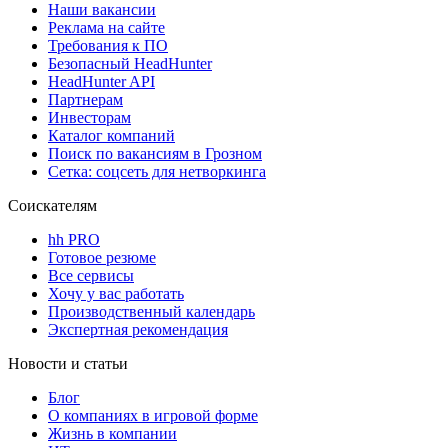
Наши вакансии
Реклама на сайте
Требования к ПО
Безопасный HeadHunter
HeadHunter API
Партнерам
Инвесторам
Каталог компаний
Поиск по вакансиям в Грозном
Сетка: соцсеть для нетворкинга
Соискателям
hh PRO
Готовое резюме
Все сервисы
Хочу у вас работать
Производственный календарь
Экспертная рекомендация
Новости и статьи
Блог
О компаниях в игровой форме
Жизнь в компании