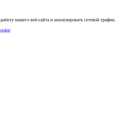
аботу нашего веб-сайта и анализировать сетевой трафик.
ookie