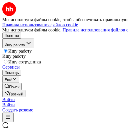
Мы используем файлы cookie, чтобы обеспечивать правильную р
Правила использования файлов cookie
Мы используем файлы cookie.
Правила использования файлов c
Понятно
Ищу работу
Ищу работу
Ищу работу
Ищу сотрудника
Сервисы
Помощь
Ещё
Поиск
Грозный
Войти
Войти
Создать резюме