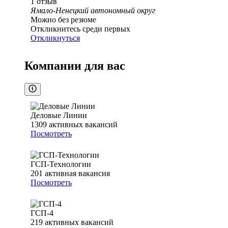
1
отзыв
Ямало-Ненецкий автономный округ
Можно без резюме
Откликнитесь среди первых
Откликнуться
Компании для вас
Деловые Линии
1309
активных вакансий
Посмотреть
ГСП-Технологии
201
активная вакансия
Посмотреть
ГСП-4
219
активных вакансий