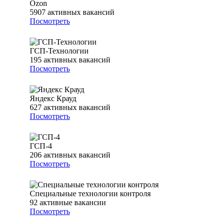
Ozon
5907
активных вакансий
Посмотреть
ГСП-Технологии
195
активных вакансий
Посмотреть
Яндекс Крауд
627
активных вакансий
Посмотреть
ГСП-4
206
активных вакансий
Посмотреть
Специальные технологии контроля
92
активные вакансии
Посмотреть