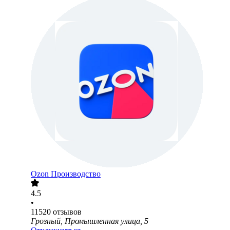
Ozon Производство
4.5
•
11520
отзывов
Грозный, Промышленная улица, 5