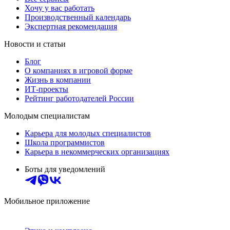
Хочу у вас работать
Производственный календарь
Экспертная рекомендация
Новости и статьи
Блог
О компаниях в игровой форме
Жизнь в компании
ИТ-проекты
Рейтинг работодателей России
Молодым специалистам
Карьера для молодых специалистов
Школа программистов
Карьера в некоммерческих организациях
Боты для уведомлений
Мобильное приложение