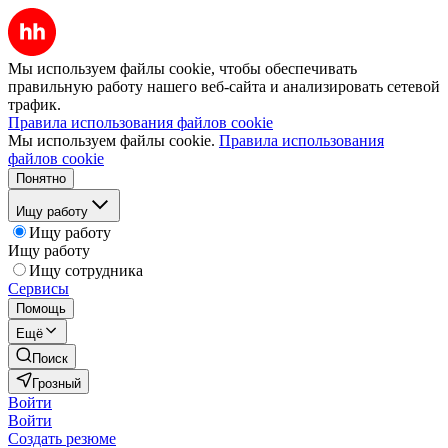
Мы используем файлы cookie, чтобы обеспечивать
правильную работу нашего веб-сайта и анализировать сетевой
трафик.
Правила использования файлов cookie
Мы используем файлы cookie.
Правила использования
файлов cookie
Понятно
Ищу работу
Ищу работу
Ищу работу
Ищу сотрудника
Сервисы
Помощь
Ещё
Поиск
Грозный
Войти
Войти
Создать резюме