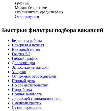
Грозный
Можно без резюме
Откликнитесь среди первых
Откликнуться
Быстрые фильтры подбора вакансий
Без опыта работы
Вечерняя и ночная
Вахтовый метод
График 5/2
Гибкий график
Два через два
За последние три дня
За сутки
От прямых работодателей
Полный день
По совместительству
Подработка
Полная занятость
Для людей с инвалидностью
Сменный график
Сутки через двое