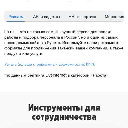
Реклама
API и виджеты
HR-экспертиза
Мероприят
hh.ru — это не только самый крупный сервис для поиска
работы и подбора персонала в России*, но и один из самых
посещаемых сайтов в Рунете. Используйте наши рекламные
форматы для продвижения вакансий вашей компании, а также
продукта или услуги.
Узнать больше о рекламных возможностях hh.ru
*по данным рейтинга Liveinternet в категории «Работа»
Инструменты для
сотрудничества