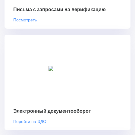
Письма с запросами на верификацию
Посмотреть
Электронный документооборот
Перейти на ЭДО