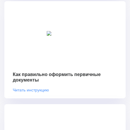
Как правильно оформить первичные
документы
Читать инструкцию