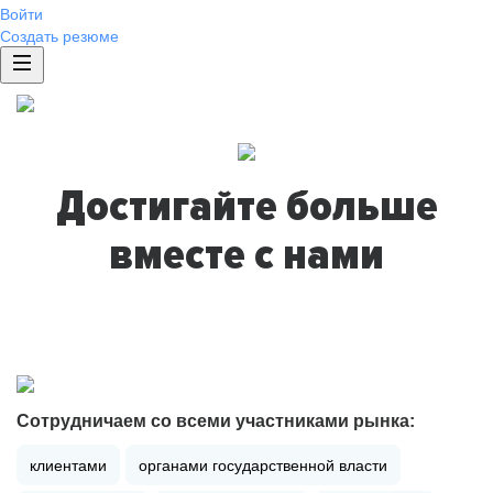
Войти
Создать резюме
Достигайте больше
вместе с нами
Сотрудничаем со всеми участниками рынка:
клиентами
органами государственной власти