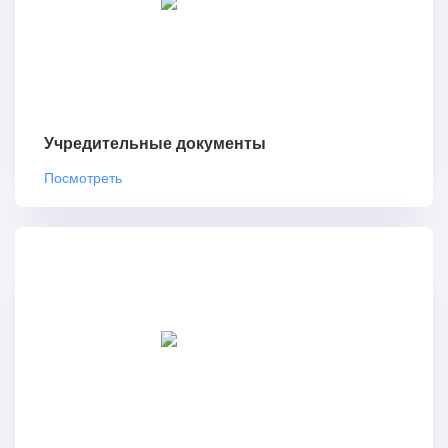
Учредительные документы
Посмотреть