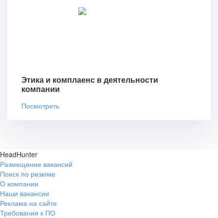
Этика и комплаенс в деятельности
компании
Посмотреть
HeadHunter
Размещение вакансий
Поиск по резюме
О компании
Наши вакансии
Реклама на сайте
Требования к ПО