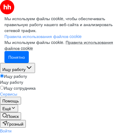
Мы используем файлы cookie, чтобы обеспечивать
правильную работу нашего веб-сайта и анализировать
сетевой трафик.
Правила использования файлов cookie
Мы используем файлы cookie.
Правила использования
файлов cookie
Понятно
Ищу работу
Ищу работу
Ищу работу
Ищу сотрудника
Сервисы
Помощь
Ещё
Поиск
Грозный
Войти