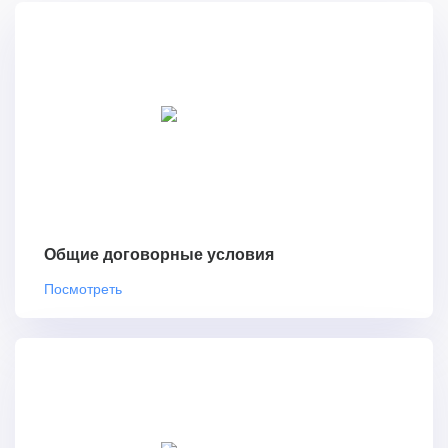
Общие договорные условия
Посмотреть