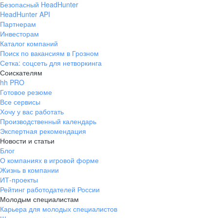
Безопасный HeadHunter
HeadHunter API
Партнерам
Инвесторам
Каталог компаний
Поиск по вакансиям в Грозном
Сетка: соцсеть для нетворкинга
Соискателям
hh PRO
Готовое резюме
Все сервисы
Хочу у вас работать
Производственный календарь
Экспертная рекомендация
Новости и статьи
Блог
О компаниях в игровой форме
Жизнь в компании
ИТ-проекты
Рейтинг работодателей России
Молодым специалистам
Карьера для молодых специалистов