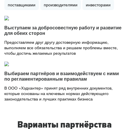
поставщиками
производителями
инвесторами
Выступаем за добросовестную работу и развитие
для обеих сторон
Предоставляем друг другу достоверную информацию,
выполняем все обязательства и решаем проблемы вместе,
чтобы достичь желаемых результатов
Выбираем партнёров и взаимодействуем с ними
по регламентированным правилам
В ООО «Хэдхантер» принят ряд внутренних документов,
которые основаны на ключевых нормах действующего
законодательства и лучших практиках бизнеса
Варианты партнёрства