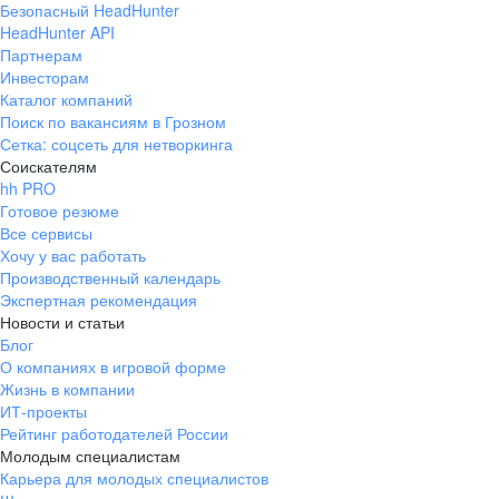
Безопасный HeadHunter
HeadHunter API
Партнерам
Инвесторам
Каталог компаний
Поиск по вакансиям в Грозном
Сетка: соцсеть для нетворкинга
Соискателям
hh PRO
Готовое резюме
Все сервисы
Хочу у вас работать
Производственный календарь
Экспертная рекомендация
Новости и статьи
Блог
О компаниях в игровой форме
Жизнь в компании
ИТ-проекты
Рейтинг работодателей России
Молодым специалистам
Карьера для молодых специалистов