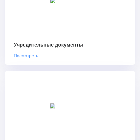
Учредительные документы
Посмотреть