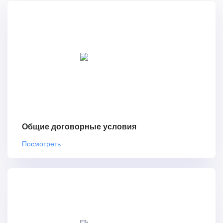
Общие договорные условия
Посмотреть