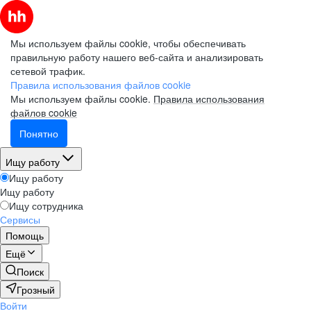
Мы используем файлы cookie, чтобы обеспечивать
правильную работу нашего веб-сайта и анализировать
сетевой трафик.
Правила использования файлов cookie
Мы используем файлы cookie.
Правила использования
файлов cookie
Понятно
Ищу работу
Ищу работу
Ищу работу
Ищу сотрудника
Сервисы
Помощь
Ещё
Поиск
Грозный
Войти