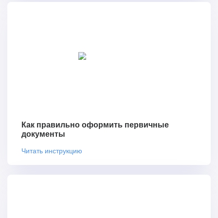
Как правильно оформить первичные
документы
Читать инструкцию