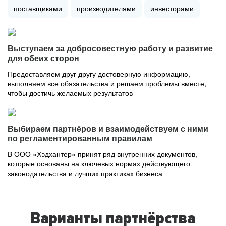
поставщиками
производителями
инвесторами
Выступаем за добросовестную работу и развитие
для обеих сторон
Предоставляем друг другу достоверную информацию,
выполняем все обязательства и решаем проблемы вместе,
чтобы достичь желаемых результатов
Выбираем партнёров и взаимодействуем с ними
по регламентированным правилам
В ООО «Хэдхантер» принят ряд внутренних документов,
которые основаны на ключевых нормах действующего
законодательства и лучших практиках бизнеса
Варианты партнёрства