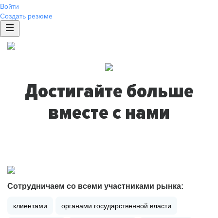
Войти
Создать резюме
Достигайте больше
вместе с нами
Сотрудничаем со всеми участниками рынка:
клиентами
органами государственной власти