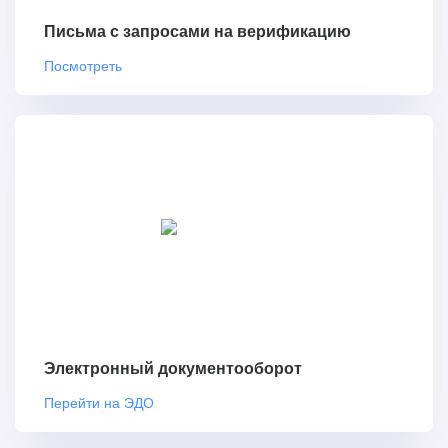
Письма с запросами на верификацию
Посмотреть
Электронный документооборот
Перейти на ЭДО