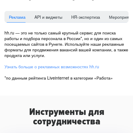
Реклама
API и виджеты
HR-экспертиза
Мероприят
hh.ru — это не только самый крупный сервис для поиска
работы и подбора персонала в России*, но и один из самых
посещаемых сайтов в Рунете. Используйте наши рекламные
форматы для продвижения вакансий вашей компании, а также
продукта или услуги.
Узнать больше о рекламных возможностях hh.ru
*по данным рейтинга Liveinternet в категории «Работа»
Инструменты для
сотрудничества