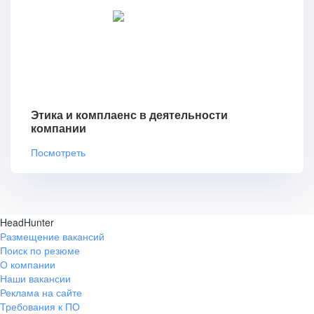
Этика и комплаенс в деятельности
компании
Посмотреть
HeadHunter
Размещение вакансий
Поиск по резюме
О компании
Наши вакансии
Реклама на сайте
Требования к ПО