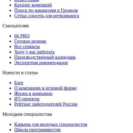
Каталог компаний
Поиск по вакансиям в Грозном
Сетка: соцсеть для нетворкинга
Соискателям
hh PRO
Готовое резюме
Все сервисы
Хочу у вас работать
Производственный календарь
Экспертная рекомендация
Новости и статьи
Блог
О компаниях в игровой форме
Жизнь в компании
ИТ-проекты
Рейтинг работодателей России
Молодым специалистам
Карьера для молодых специалистов
Школа программистов