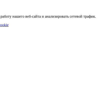
аботу нашего веб-сайта и анализировать сетевой трафик.
ookie