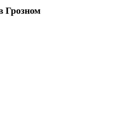
в Грозном