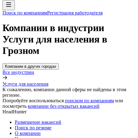
Поиск по компаниям
Регистрация работодателя
Компании в индустрии
Услуги для населения в
Грозном
Компании в других городах
Все индустрии
Услуги для населения
К сожалению, компании данной сферы не найдены в этом
регионе.
Попробуйте воспользоваться
поиском по компаниям
или
посмотреть
компании без открытых вакансий
HeadHunter
Размещение вакансий
Поиск по резюме
О компании