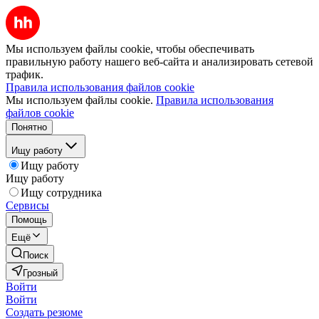
Мы используем файлы cookie, чтобы обеспечивать
правильную работу нашего веб-сайта и анализировать сетевой
трафик.
Правила использования файлов cookie
Мы используем файлы cookie.
Правила использования
файлов cookie
Понятно
Ищу работу
Ищу работу
Ищу работу
Ищу сотрудника
Сервисы
Помощь
Ещё
Поиск
Грозный
Войти
Войти
Создать резюме