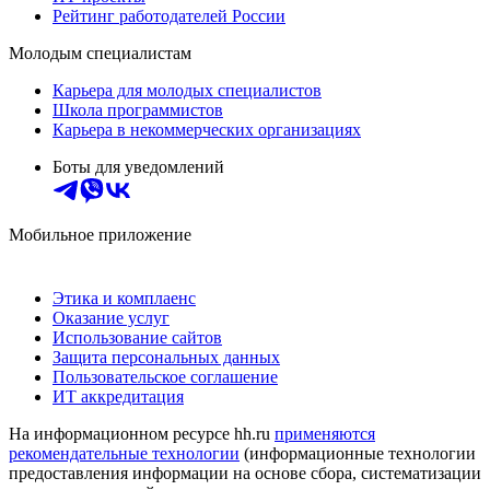
Рейтинг работодателей России
Молодым специалистам
Карьера для молодых специалистов
Школа программистов
Карьера в некоммерческих организациях
Боты для уведомлений
Мобильное приложение
Этика и комплаенс
Оказание услуг
Использование сайтов
Защита персональных данных
Пользовательское соглашение
ИТ аккредитация
На информационном ресурсе hh.ru
применяются
рекомендательные технологии
(информационные технологии
предоставления информации на основе сбора, систематизации