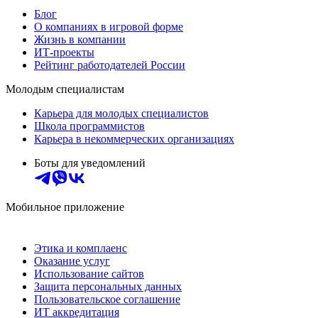
Блог
О компаниях в игровой форме
Жизнь в компании
ИТ-проекты
Рейтинг работодателей России
Молодым специалистам
Карьера для молодых специалистов
Школа программистов
Карьера в некоммерческих организациях
Боты для уведомлений
Мобильное приложение
Этика и комплаенс
Оказание услуг
Использование сайтов
Защита персональных данных
Пользовательское соглашение
ИТ аккредитация