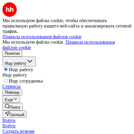
Мы используем файлы cookie, чтобы обеспечивать
правильную работу нашего веб-сайта и анализировать сетевой
трафик.
Правила использования файлов cookie
Мы используем файлы cookie.
Правила использования
файлов cookie
Понятно
Ищу работу
Ищу работу
Ищу работу
Ищу сотрудника
Сервисы
Помощь
Ещё
Поиск
Грозный
Войти
Войти
Создать резюме