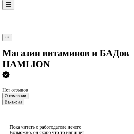
Магазин витаминов и БАДов
HAMLION
Нет отзывов
О компании
Вакансии
Пока читать о работодателе нечего
Возможно, он скоро что‑то напишет