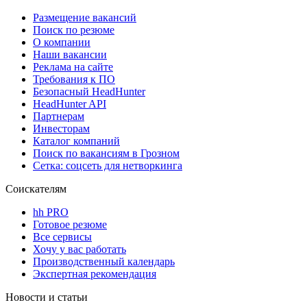
Размещение вакансий
Поиск по резюме
О компании
Наши вакансии
Реклама на сайте
Требования к ПО
Безопасный HeadHunter
HeadHunter API
Партнерам
Инвесторам
Каталог компаний
Поиск по вакансиям в Грозном
Сетка: соцсеть для нетворкинга
Соискателям
hh PRO
Готовое резюме
Все сервисы
Хочу у вас работать
Производственный календарь
Экспертная рекомендация
Новости и статьи