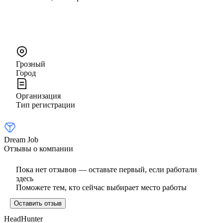
Грозный
Город
Организация
Тип регистрации
Dream Job
Отзывы о компании
Пока нет отзывов — оставьте первый, если работали
здесь
Поможете тем, кто сейчас выбирает место работы
Оставить отзыв
HeadHunter