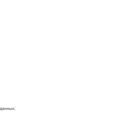
 данных;