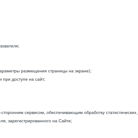
зователя;
параметры размещения страницы на экране);
 при доступе на сайт;
-сторонним сервисом, обеспечивающим обработку статистических
ля, зарегистрированного на Сайте;