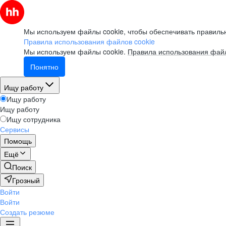
Мы используем файлы cookie, чтобы обеспечивать правильн
Правила использования файлов cookie
Мы используем файлы cookie.
Правила использования файл
Понятно
Ищу работу
Ищу работу
Ищу работу
Ищу сотрудника
Сервисы
Помощь
Ещё
Поиск
Грозный
Войти
Войти
Создать резюме