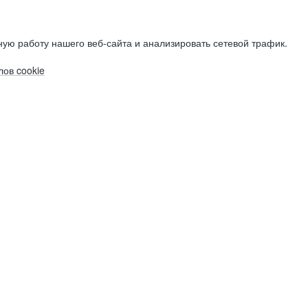
ую работу нашего веб-сайта и анализировать сетевой трафик.
ов cookie