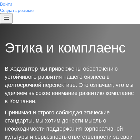
Войти
Создать резюме
Этика и комплаенс
В Хэдхантер мы привержены обеспечению
устойчивого развития нашего бизнеса в
долгосрочной перспективе. Это означает, что мы
уделяем высокое внимание развитию комплаенс
в Компании.
Принимая и строго соблюдая этические
стандарты, мы хотим донести мысль о
необходимости поддержания корпоративной
культуры и серьезность ответственности за свои