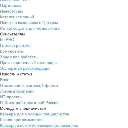
Партнерам
Инвесторам
Каталог компаний
Поиск по вакансиям в Грозном
Сетка: соцсеть для нетворкинга
Соискателям
hh PRO
Готовое резюме
Все сервисы
Хочу у вас работать
Производственный календарь
Экспертная рекомендация
Новости и статьи
Блог
О компаниях в игровой форме
Жизнь в компании
ИТ-проекты
Рейтинг работодателей России
Молодым специалистам
Карьера для молодых специалистов
Школа программистов
Карьера в некоммерческих организациях