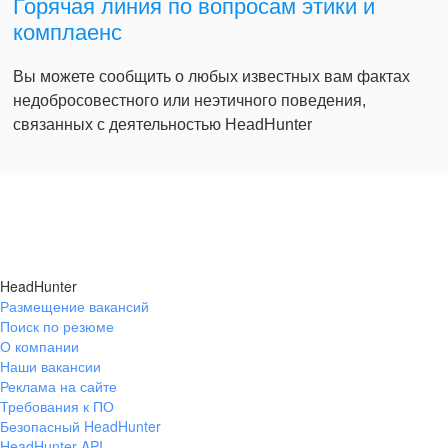
Горячая линия по вопросам этики и
комплаенс
Вы можете сообщить о любых известных вам фактах
недобросовестного или неэтичного поведения,
связанных с деятельностью HeadHunter
HeadHunter
Размещение вакансий
Поиск по резюме
О компании
Наши вакансии
Реклама на сайте
Требования к ПО
Безопасный HeadHunter
HeadHunter API