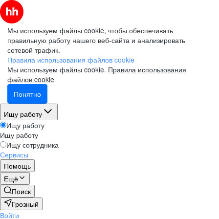
Мы используем файлы cookie, чтобы обеспечивать
правильную работу нашего веб-сайта и анализировать
сетевой трафик.
Правила использования файлов cookie
Мы используем файлы cookie.
Правила использования
файлов cookie
Понятно
Ищу работу
Ищу работу
Ищу работу
Ищу сотрудника
Сервисы
Помощь
Ещё
Поиск
Грозный
Войти