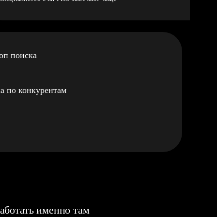
оп поиска
а по конкурентам
аботать именно там