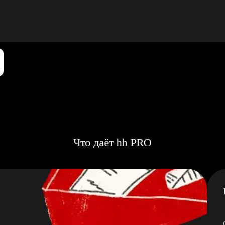
Что даёт hh PRO