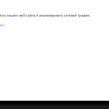
оту нашего веб-сайта и анализировать сетевой трафик.
kie