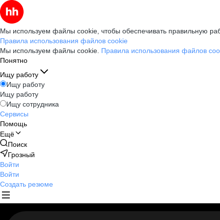
Мы используем файлы cookie, чтобы обеспечивать правильную раб
Правила использования файлов cookie
Мы используем файлы cookie.
Правила использования файлов coo
Понятно
Ищу работу
Ищу работу
Ищу работу
Ищу сотрудника
Сервисы
Помощь
Ещё
Поиск
Грозный
Войти
Войти
Создать резюме