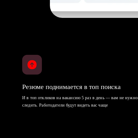
Резюме поднимается в топ поиска
И в топ откликов на вакансию 5 раз в день — вам не нужно
следить. Работодатели будут видеть вас чаще