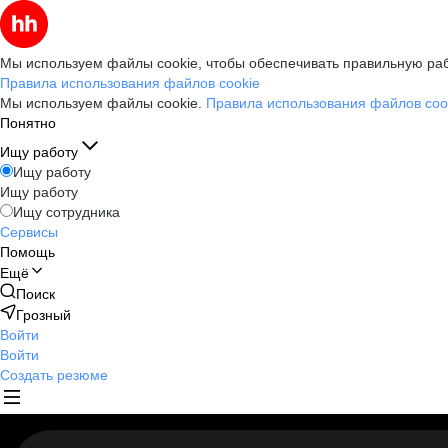
Мы используем файлы cookie, чтобы обеспечивать правильную раб
Правила использования файлов cookie
Мы используем файлы cookie.
Правила использования файлов coo
Понятно
Ищу работу
Ищу работу
Ищу работу
Ищу сотрудника
Сервисы
Помощь
Ещё
Поиск
Грозный
Войти
Войти
Создать резюме