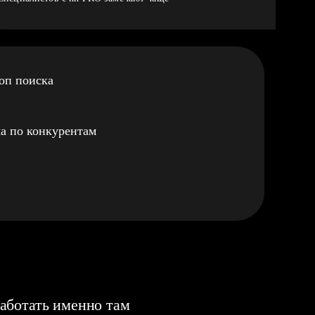
оп поиска
а по конкурентам
аботать именно там