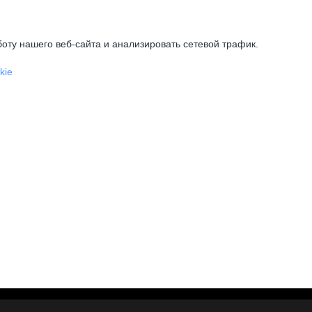
оту нашего веб-сайта и анализировать сетевой трафик.
kie