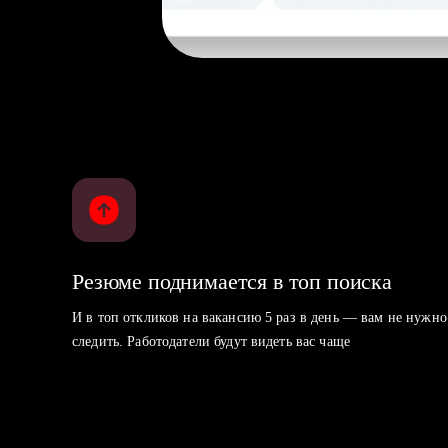
Резюме поднимается в топ поиска
И в топ откликов на вакансию 5 раз в день — вам не нужно
следить. Работодатели будут видеть вас чаще