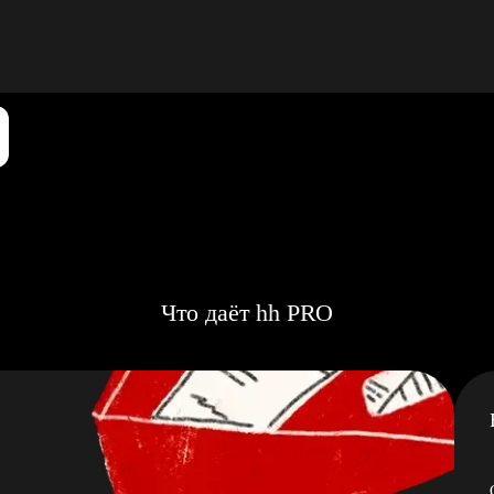
Что даёт hh PRO